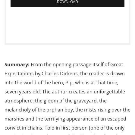
DOWNLOAD
Summary:
From the opening passage itself of Great
Expectations by Charles Dickens, the reader is drawn
into the world of the hero, Pip, who is at that time,
seven years old. The author creates an unforgettable
atmosphere: the gloom of the graveyard, the
melancholy of the orphan boy, the mists rising over the
marshes and the terrifying appearance of an escaped
convict in chains. Told in first person (one of the only