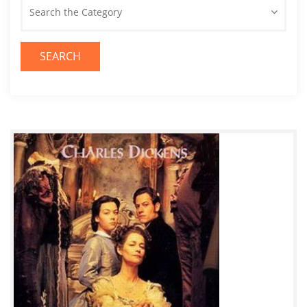
Search the Category
SEARCH