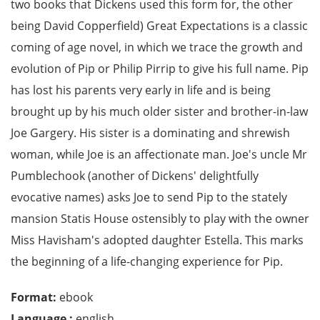
two books that Dickens used this form for, the other
being David Copperfield) Great Expectations is a classic
coming of age novel, in which we trace the growth and
evolution of Pip or Philip Pirrip to give his full name. Pip
has lost his parents very early in life and is being
brought up by his much older sister and brother-in-law
Joe Gargery. His sister is a dominating and shrewish
woman, while Joe is an affectionate man. Joe's uncle Mr
Pumblechook (another of Dickens' delightfully
evocative names) asks Joe to send Pip to the stately
mansion Statis House ostensibly to play with the owner
Miss Havisham's adopted daughter Estella. This marks
the beginning of a life-changing experience for Pip.
Format:
ebook
Language :
english