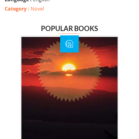
Category :
Novel
POPULAR BOOKS