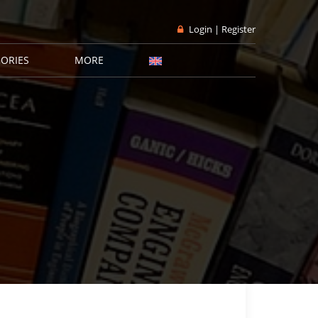
Login | Register
ORIES
MORE