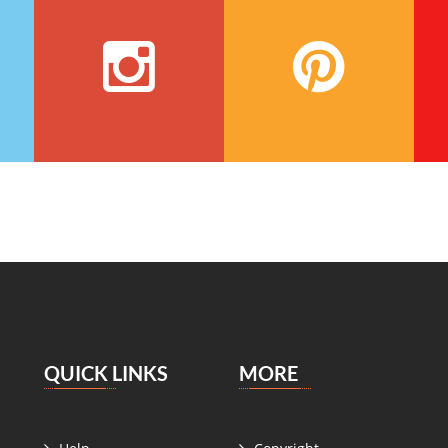
QUICK LINKS
MORE