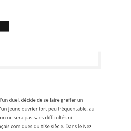
D
un duel, décide de se faire greffer un
un jeune ouvrier fort peu fréquentable, au
on ne sera pas sans difficultés ni
çais comiques du XIXe siècle. Dans le Nez